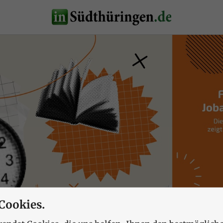
Cookies.